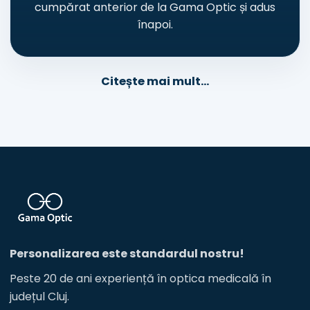
cumpărat anterior de la Gama Optic și adus
înapoi.
Citește mai mult...
Personalizarea este standardul nostru!
Peste 20 de ani experiență în optica medicală în
județul Cluj.