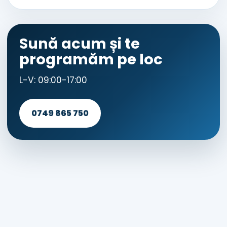
Sună acum și te
programăm pe loc
L-V: 09:00-17:00
0749 865 750